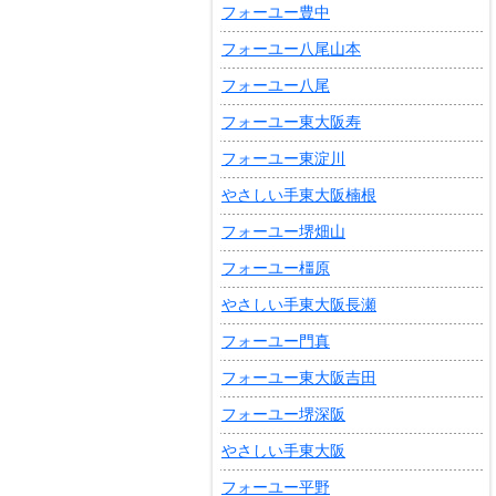
フォーユー豊中
フォーユー八尾山本
フォーユー八尾
フォーユー東大阪寿
フォーユー東淀川
やさしい手東大阪楠根
フォーユー堺畑山
フォーユー橿原
やさしい手東大阪長瀬
フォーユー門真
フォーユー東大阪吉田
フォーユー堺深阪
やさしい手東大阪
フォーユー平野