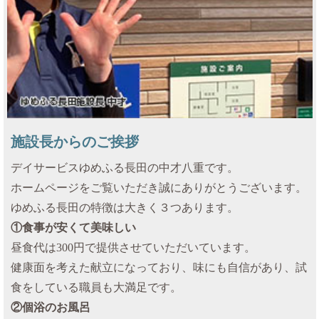
施設長からのご挨拶
デイサービスゆめふる長田の中才八重です。
ホームページをご覧いただき誠にありがとうございます。
ゆめふる長田の特徴は大きく３つあります。
①食事が安くて美味しい
昼食代は300円で提供させていただいています。
健康面を考えた献立になっており、味にも自信があり、試
食をしている職員も大満足です。
②個浴のお風呂