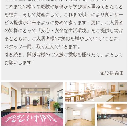
これまでの様々な経験や事例から学び積み重ねてきたこと
を糧に、そして財産にして、これまで以上により良いサー
ビス提供が出来るように努めて参ります！更に、ご入居者
の皆様にとって『安心・安全な生活環境』をご提供し続け
るとともに、ご入居者様の"笑顔を増やしていく"ことに、
スタッフ一同、取り組んでいきます。
引き続き、関係皆様のご支援ご愛顧を賜りたく、よろしく
お願いします！
施設長 前田