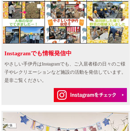
Instagramでも情報発信中
やさしい手伊丹はInstagramでも、ご入居者様の日々のご様
子やレクリエーションなど施設の活動を発信しています。
是非ご覧ください。