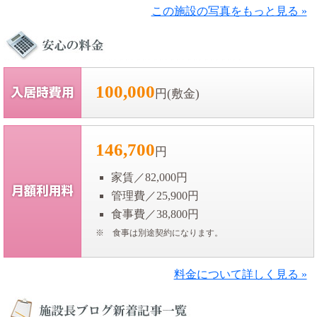
この施設の写真をもっと見る »
100,000
円(敷金)
146,700
円
家賃／82,000円
管理費／25,900円
食事費／38,800円
※ 食事は別途契約になります。
料金について詳しく見る »